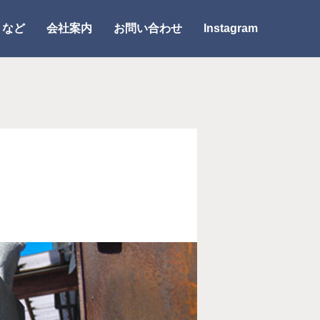
りなど
会社案内
お問い合わせ
Instagram