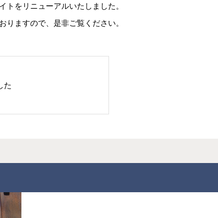
イトをリニューアルいたしました。
おりますので、是非ご覧ください。
した