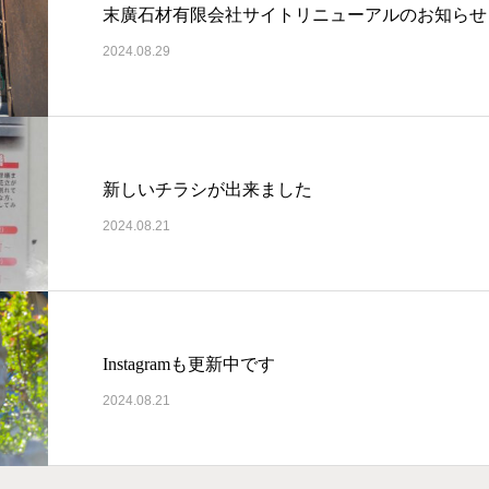
末廣石材有限会社サイトリニューアルのお知らせ
2024.08.29
新しいチラシが出来ました
2024.08.21
Instagramも更新中です
2024.08.21