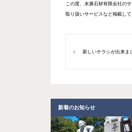
この度、末廣石材有限会社のサ
取り扱いサービスなど掲載して
新しいチラシが出来ま
新着のお知らせ