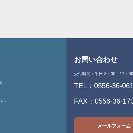
お問い合わせ
受付時間：平日 8：00～17：0
案、
TEL：
0556-36-06
FAX：0556-36-17
さい。
メールフォーム